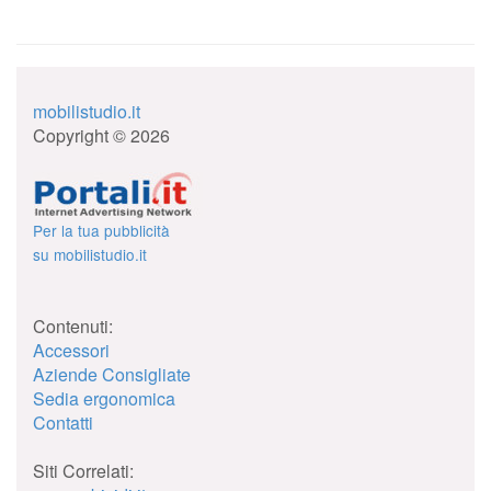
mobilistudio.it
Copyright © 2026
Per la tua pubblicità
su mobilistudio.it
Contenuti:
Accessori
Aziende Consigliate
Sedia ergonomica
Contatti
Siti Correlati: